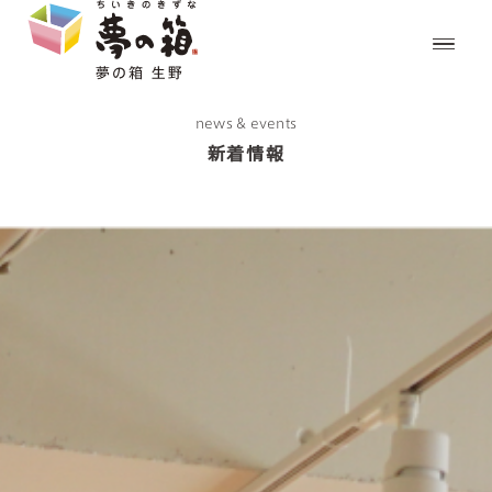
news & events
新着情報