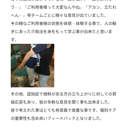
う…』『ご利用者様って大変なんやね』『アカン、立たれ
へん…』等チームごとに様々な意見が出ていました。
その様なご利用者様の状態を体感・体験する事で、人の動
きにあった介助法を身をもって学ぶ事が出来たと思いま
す。
その他、認知症で傾斜がある方の立ち上がりに対しての質
疑応答もあり、皆の多数な意見を聞く事も出来ました。
皆で考えれた事はとても有意義で貴重な事です。個別ケア
の重要性も含め良いフィードバックとなりました。