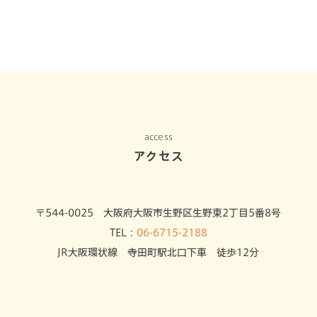
access
アクセス
〒544-0025 大阪府大阪市生野区生野東2丁目5番8号
TEL：
06-6715-2188
JR大阪環状線 寺田町駅北口下車 徒歩12分