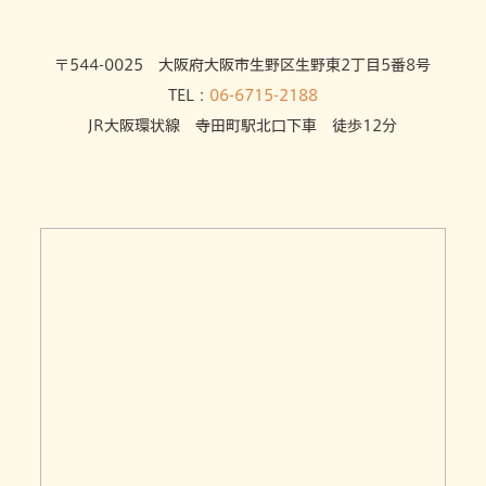
〒544-0025 大阪府大阪市生野区生野東2丁目5番8号
TEL：
06-6715-2188
JR大阪環状線 寺田町駅北口下車 徒歩12分