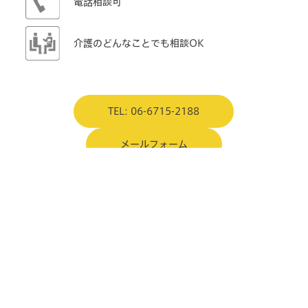
電話相談可
介護のどんなことでも相談OK
TEL: 06-6715-2188
メールフォーム