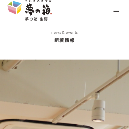
news & events
新着情報