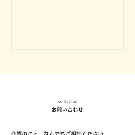
contact us
お問い合わせ
介護のこと、なんでもご相談ください。