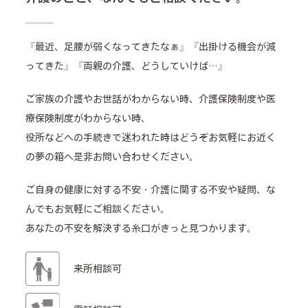
『最近、足腰が弱くなってきたなぁ』『出掛ける機会が減
ってきた』『両親の介護、どうしていけば…』
ご家族の介護やお世話がわからない時、介護保険制度や医
療保険制度がわからない時、
役所などへの手続きで迷われた時はどうぞお気軽にお近く
の夢の箱へ是非お問い合わせください。
ご自身の健康に対する不安・介護に関する不安や疑問、な
んでもお気軽にご相談ください。
あなたの不安を解決する糸口がきっと見つかります。
来所相談可