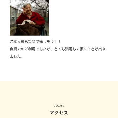
ご本人様も笑顔で嬉しそう！！
自費でのご利用でしたが、とても満足して頂くことが出来
ました。
access
アクセス