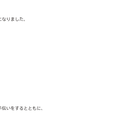
になりました。
手伝いをするとともに、