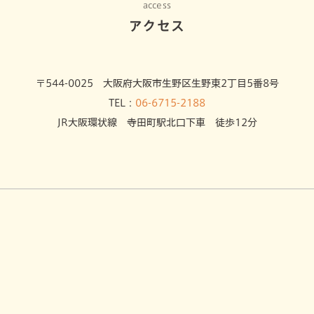
access
アクセス
〒544-0025 大阪府大阪市生野区生野東2丁目5番8号
TEL：
06-6715-2188
JR大阪環状線 寺田町駅北口下車 徒歩12分