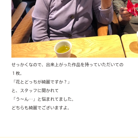
せっかくなので、出来上がった作品を持っていただいての
１枚。
「花とどっちが綺麗ですか？」
と、スタッフに聞かれて
「う～ん…」と悩まれてました。
どちらも綺麗でございますよ。