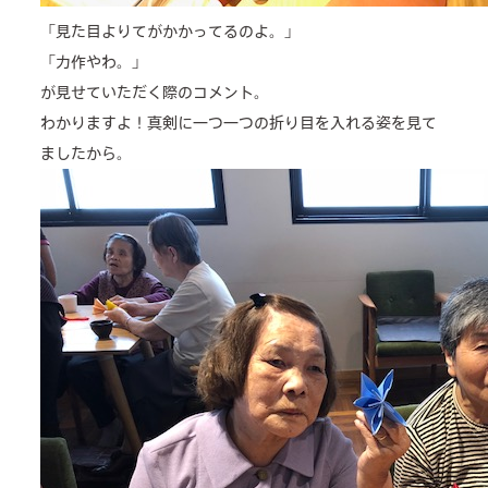
「見た目よりてがかかってるのよ。」
「力作やわ。」
が見せていただく際のコメント。
わかりますよ！真剣に一つ一つの折り目を入れる姿を見て
ましたから。