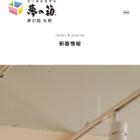
news & events
新着情報