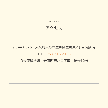
access
アクセス
〒544-0025 大阪府大阪市生野区生野東2丁目5番8号
TEL：
06-6715-2188
JR大阪環状線 寺田町駅北口下車 徒歩12分