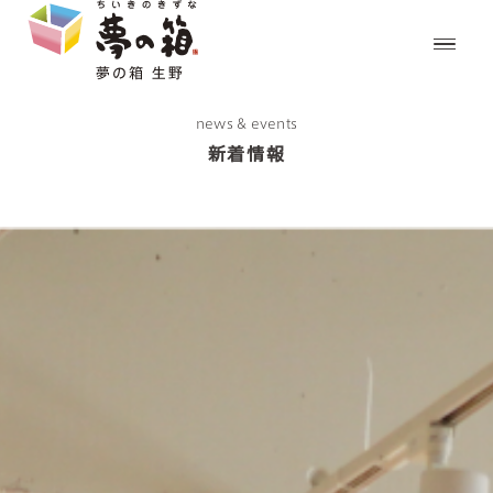
news & events
新着情報