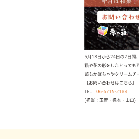
5月18日から24日の7日
猫や花の形をしたとっても
餡もかぼちゃやクリームチ
【お問い合わせはこちら】
TEL：
06-6715-2188
(担当：玉置・梶本・山口)