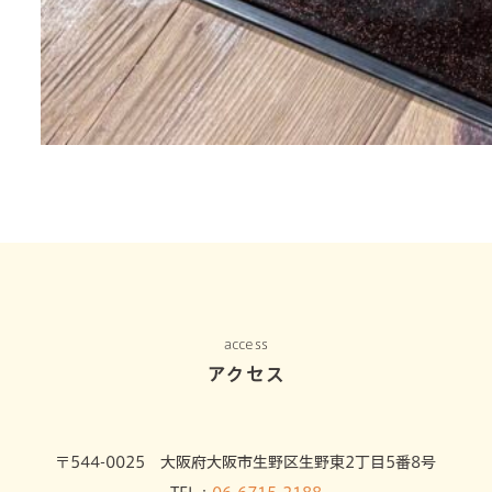
access
アクセス
〒544-0025 大阪府大阪市生野区生野東2丁目5番8号