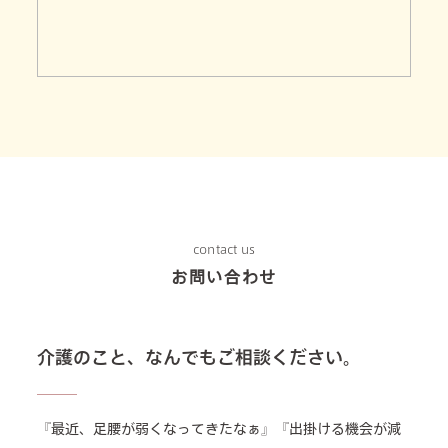
contact us
お問い合わせ
介護のこと、なんでもご相談ください。
『最近、足腰が弱くなってきたなぁ』『出掛ける機会が減