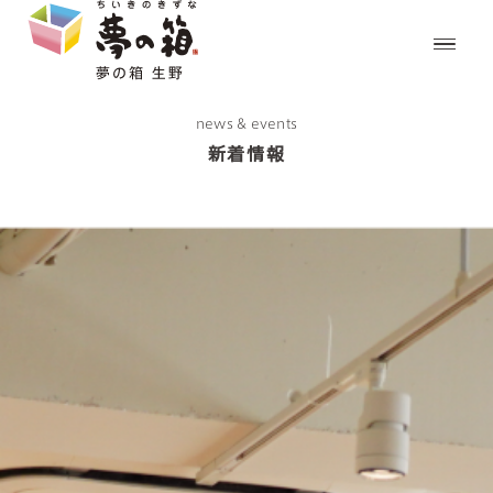
news & events
新着情報