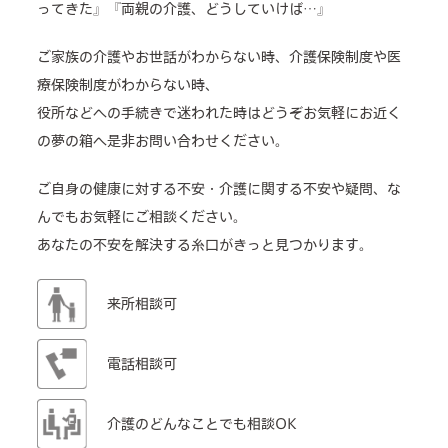
ってきた』『両親の介護、どうしていけば…』
ご家族の介護やお世話がわからない時、介護保険制度や医
療保険制度がわからない時、
役所などへの手続きで迷われた時はどうぞお気軽にお近く
の夢の箱へ是非お問い合わせください。
ご自身の健康に対する不安・介護に関する不安や疑問、な
んでもお気軽にご相談ください。
あなたの不安を解決する糸口がきっと見つかります。
来所相談可
電話相談可
介護のどんなことでも相談OK