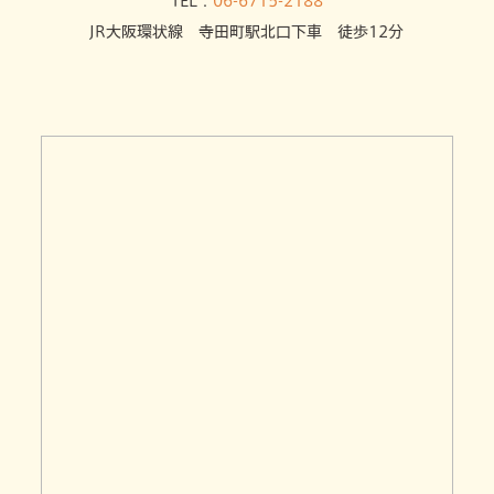
TEL：
06-6715-2188
JR大阪環状線 寺田町駅北口下車 徒歩12分