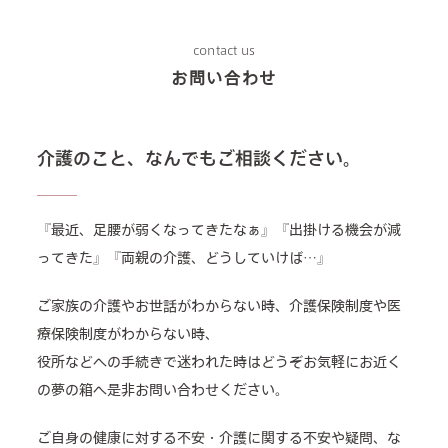
contact us
お問い合わせ
介護のこと、なんでもご相談ください。
『最近、足腰が弱くなってきたなぁ』『出掛ける機会が減
ってきた』『両親の介護、どうしていけば…』
ご家族の介護やお世話がわからない時、介護保険制度や医
療保険制度がわからない時、
役所などへの手続きで迷われた時はどうぞお気軽にお近く
の夢の箱へ是非お問い合わせください。
ご自身の健康に対する不安・介護に関する不安や疑問、な