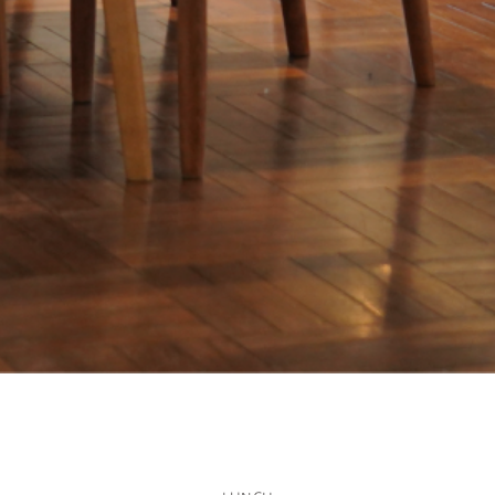
about us