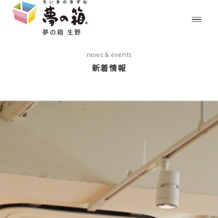
news & events
新着情報