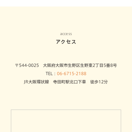
access
アクセス
〒544-0025 大阪府大阪市生野区生野東2丁目5番8号
TEL：
06-6715-2188
JR大阪環状線 寺田町駅北口下車 徒歩12分