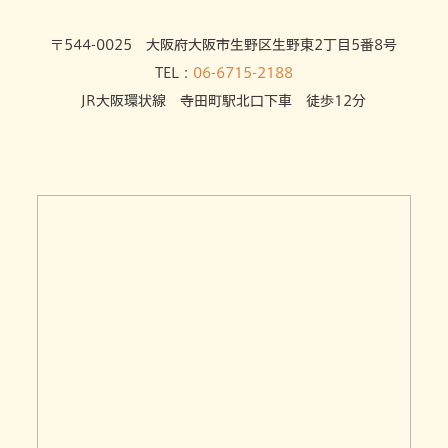
〒544-0025 大阪府大阪市生野区生野東2丁目5番8号
TEL：
06-6715-2188
JR大阪環状線 寺田町駅北口下車 徒歩12分