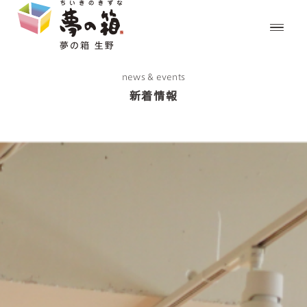
news & events
新着情報