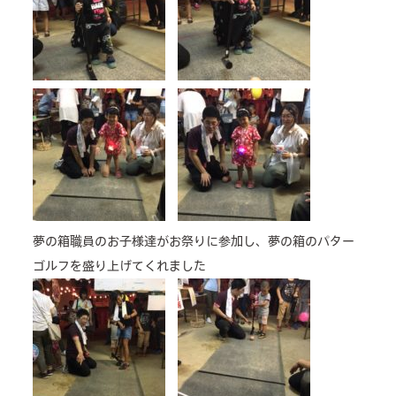
夢の箱職員のお子様達がお祭りに参加し、夢の箱のパター
ゴルフを盛り上げてくれました