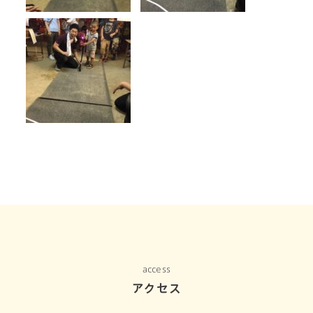
access
アクセス