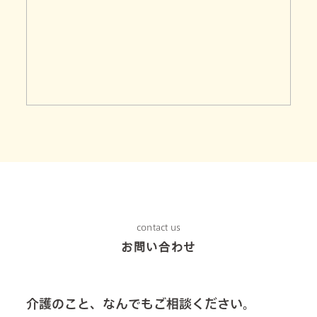
contact us
お問い合わせ
介護のこと、なんでもご相談ください。