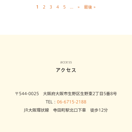
1
2
3
4
5
...
»
最後 »
access
アクセス
〒544-0025 大阪府大阪市生野区生野東2丁目5番8号
TEL：
06-6715-2188
JR大阪環状線 寺田町駅北口下車 徒歩12分