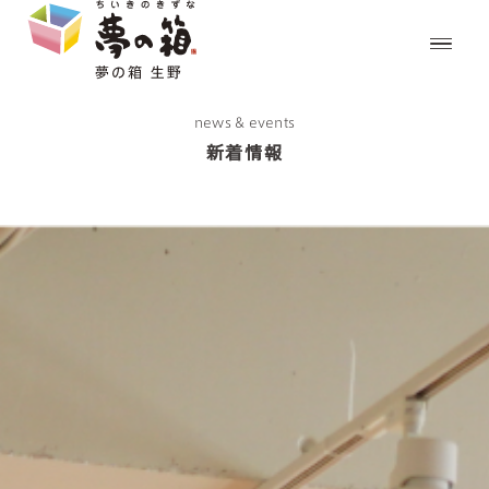
news & events
新着情報