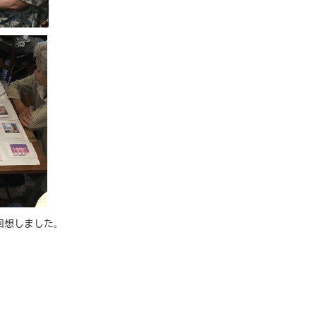
回想しました。