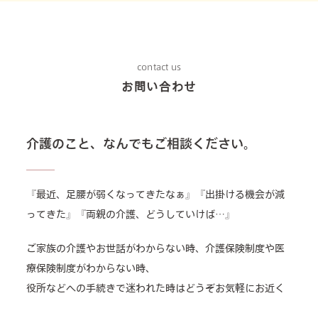
contact us
お問い合わせ
介護のこと、なんでもご相談ください。
『最近、足腰が弱くなってきたなぁ』『出掛ける機会が減
ってきた』『両親の介護、どうしていけば…』
ご家族の介護やお世話がわからない時、介護保険制度や医
療保険制度がわからない時、
役所などへの手続きで迷われた時はどうぞお気軽にお近く
の夢の箱へ是非お問い合わせください。