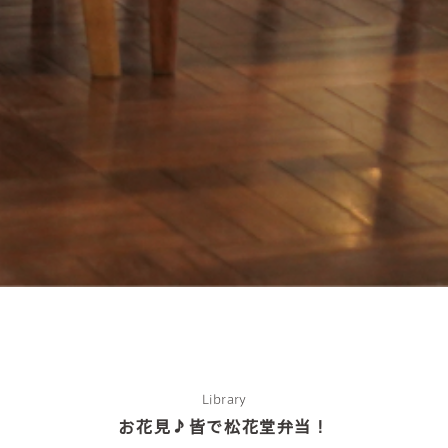
Library
お花見♪皆で松花堂弁当！