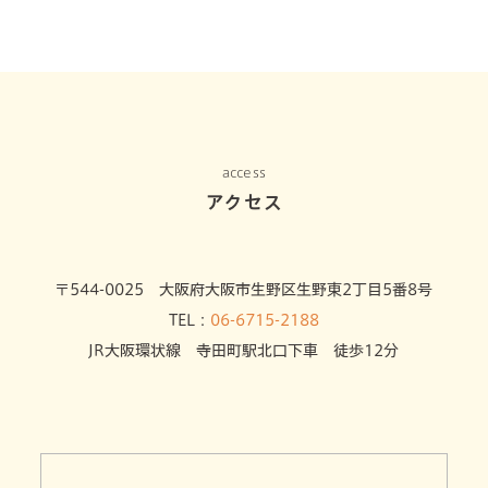
access
アクセス
〒544-0025 大阪府大阪市生野区生野東2丁目5番8号
TEL：
06-6715-2188
JR大阪環状線 寺田町駅北口下車 徒歩12分