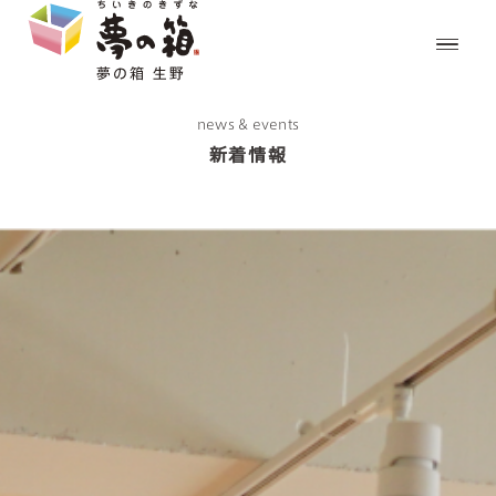
news & events
新着情報