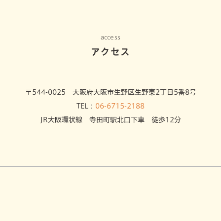
access
アクセス
〒544-0025 大阪府大阪市生野区生野東2丁目5番8号
TEL：
06-6715-2188
JR大阪環状線 寺田町駅北口下車 徒歩12分