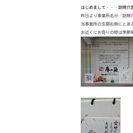
はじめまして・・・訪問介護
昨日より事業所名が『
訪問
当事業所の玄関右側にとあ
お近くにお寄りの際は季節