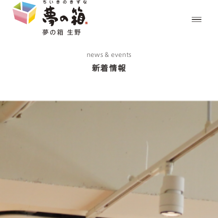
news & events
新着情報