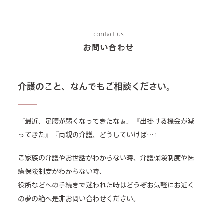
contact us
お問い合わせ
介護のこと、なんでもご相談ください。
『最近、足腰が弱くなってきたなぁ』『出掛ける機会が減
ってきた』『両親の介護、どうしていけば…』
ご家族の介護やお世話がわからない時、介護保険制度や医
療保険制度がわからない時、
役所などへの手続きで迷われた時はどうぞお気軽にお近く
の夢の箱へ是非お問い合わせください。