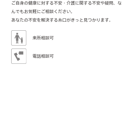
ご自身の健康に対する不安・介護に関する不安や疑問、な
んでもお気軽にご相談ください。
あなたの不安を解決する糸口がきっと見つかります。
来所相談可
電話相談可
介護のどんなことでも相談OK
TEL: 06-6715-2188
メールフォーム