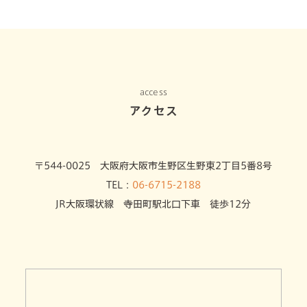
access
アクセス
〒544-0025 大阪府大阪市生野区生野東2丁目5番8号
TEL：
06-6715-2188
JR大阪環状線 寺田町駅北口下車 徒歩12分