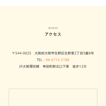
access
アクセス
〒544-0025 大阪府大阪市生野区生野東2丁目5番8号
TEL：
06-6715-2188
JR大阪環状線 寺田町駅北口下車 徒歩12分