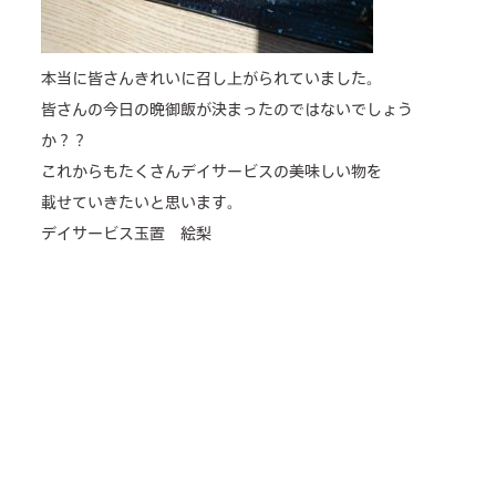
本当に皆さんきれいに召し上がられていました。
皆さんの今日の晩御飯が決まったのではないでしょう
か？？
これからもたくさんデイサービスの美味しい物を
載せていきたいと思います。
デイサービス玉置 絵梨