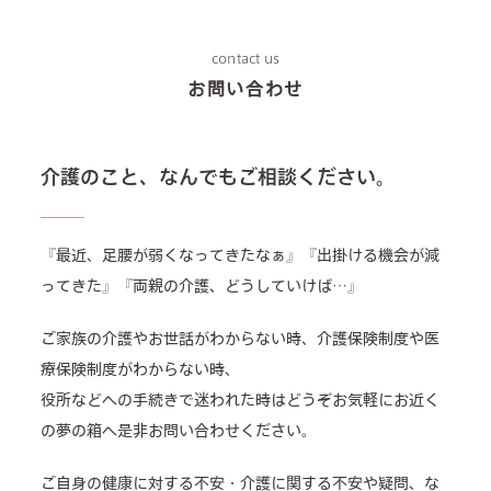
contact us
お問い合わせ
介護のこと、なんでもご相談ください。
『最近、足腰が弱くなってきたなぁ』『出掛ける機会が減
ってきた』『両親の介護、どうしていけば…』
ご家族の介護やお世話がわからない時、介護保険制度や医
療保険制度がわからない時、
役所などへの手続きで迷われた時はどうぞお気軽にお近く
の夢の箱へ是非お問い合わせください。
ご自身の健康に対する不安・介護に関する不安や疑問、な