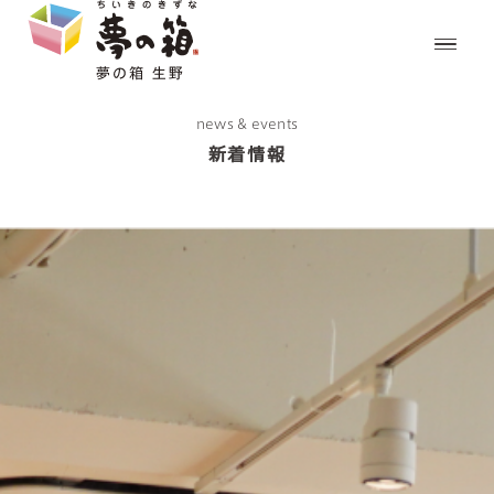
news & events
新着情報