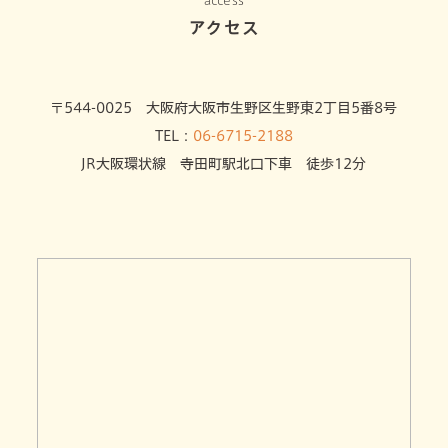
アクセス
〒544-0025 大阪府大阪市生野区生野東2丁目5番8号
TEL：
06-6715-2188
JR大阪環状線 寺田町駅北口下車 徒歩12分