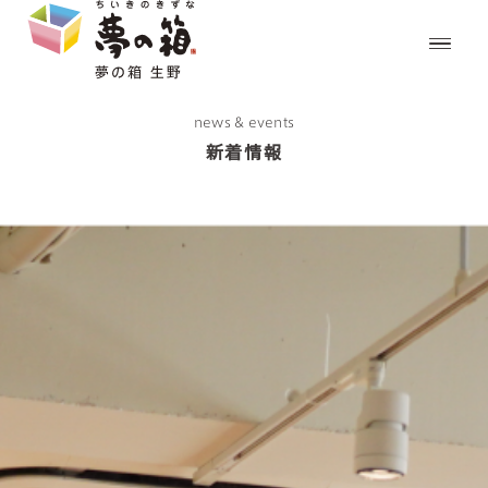
news & events
新着情報