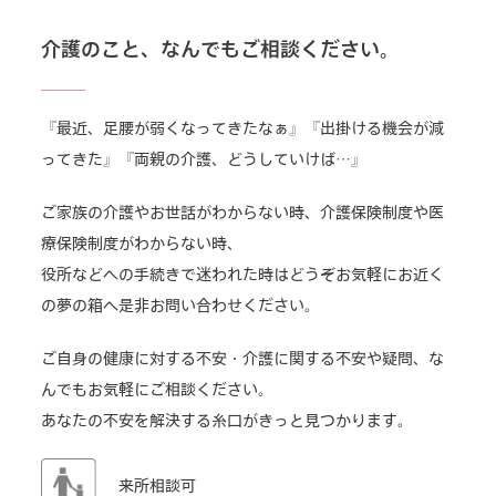
介護のこと、なんでもご相談ください。
『最近、足腰が弱くなってきたなぁ』『出掛ける機会が減
ってきた』『両親の介護、どうしていけば…』
ご家族の介護やお世話がわからない時、介護保険制度や医
療保険制度がわからない時、
役所などへの手続きで迷われた時はどうぞお気軽にお近く
の夢の箱へ是非お問い合わせください。
ご自身の健康に対する不安・介護に関する不安や疑問、な
んでもお気軽にご相談ください。
あなたの不安を解決する糸口がきっと見つかります。
来所相談可