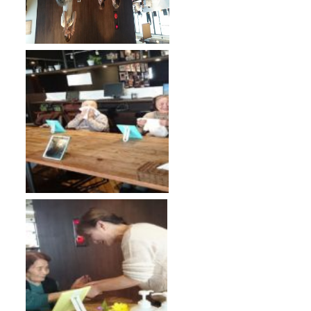
news & events