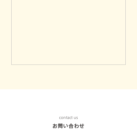
contact us
お問い合わせ