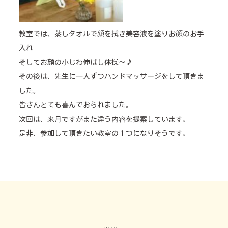
教室では、蒸しタオルで顔を拭き美容液を塗りお顔のお手
入れ
そしてお顔の小じわ伸ばし体操～♪
その後は、先生に一人ずつハンドマッサージをして頂きま
した。
皆さんとても喜んでおられました。
次回は、来月ですがまた違う内容を提案しています。
是非、参加して頂きたい教室の１つになりそうです。
access