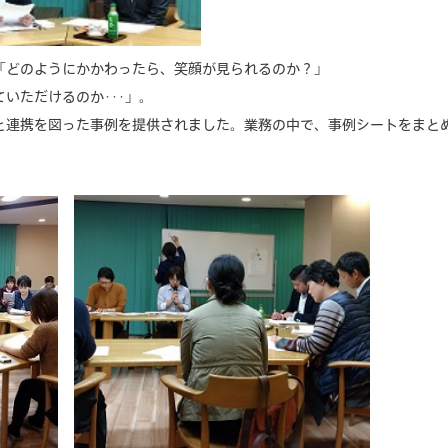
「どのようにかかわったら、笑顔が見られるのか？」
いただけるのか･･･」。
と連携を図った事例を提供されました。業務の中で、事例シートをまと