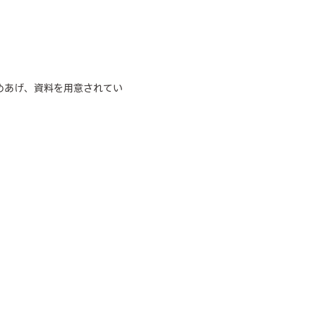
めあげ、資料を用意されてい