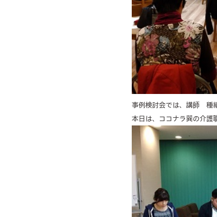
事例検討会では、講師 種
本日は、ココナラ巽の介護