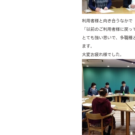
利用者様と向き合うなかで
「以前のご利用者様に戻って
とても強い思いで、多職種
ます。
大変お疲れ様でした。