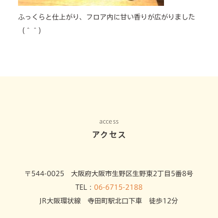
ふっくらと仕上がり、フロア内に甘い香りが広がりました
（＾＾）
access
アクセス
〒544-0025 大阪府大阪市生野区生野東2丁目5番8号
TEL：
06-6715-2188
JR大阪環状線 寺田町駅北口下車 徒歩12分