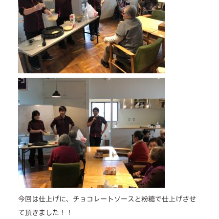
今回は仕上げに、チョコレートソースと粉糖で仕上げさせ
て頂きました！！