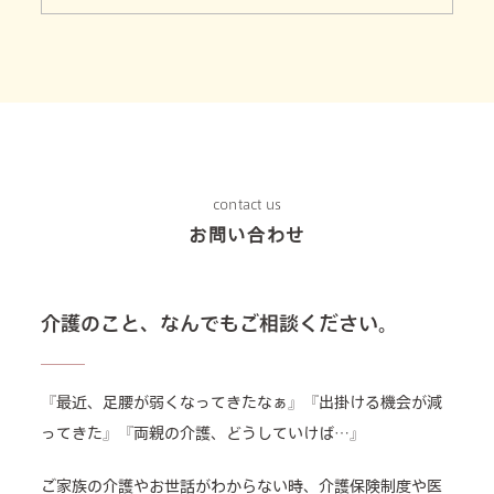
contact us
お問い合わせ
介護のこと、なんでもご相談ください。
『最近、足腰が弱くなってきたなぁ』『出掛ける機会が減
ってきた』『両親の介護、どうしていけば…』
ご家族の介護やお世話がわからない時、介護保険制度や医