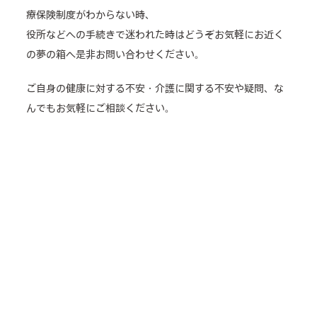
療保険制度がわからない時、
役所などへの手続きで迷われた時はどうぞお気軽にお近く
の夢の箱へ是非お問い合わせください。
ご自身の健康に対する不安・介護に関する不安や疑問、な
んでもお気軽にご相談ください。
あなたの不安を解決する糸口がきっと見つかります。
来所相談可
電話相談可
介護のどんなことでも相談OK