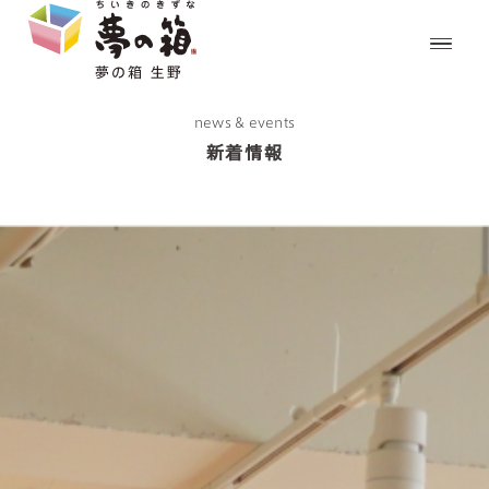
news & events
新着情報