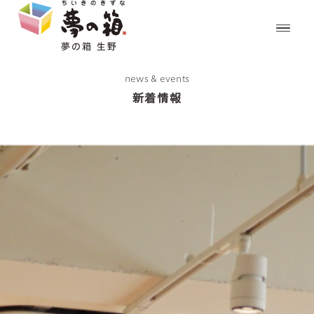
news & events
新着情報