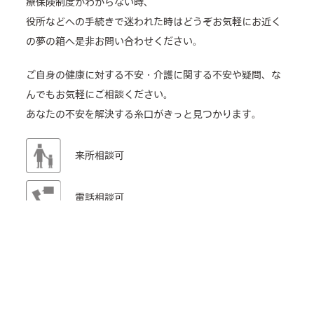
療保険制度がわからない時、
役所などへの手続きで迷われた時はどうぞお気軽にお近く
の夢の箱へ是非お問い合わせください。
ご自身の健康に対する不安・介護に関する不安や疑問、な
んでもお気軽にご相談ください。
あなたの不安を解決する糸口がきっと見つかります。
来所相談可
電話相談可
介護のどんなことでも相談OK
TEL: 06-6715-2188