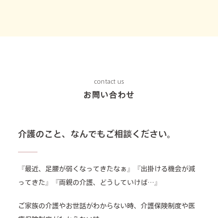
contact us
お問い合わせ
介護のこと、なんでもご相談ください。
『最近、足腰が弱くなってきたなぁ』『出掛ける機会が減
ってきた』『両親の介護、どうしていけば…』
ご家族の介護やお世話がわからない時、介護保険制度や医