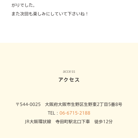
がりでした。
また次回も楽しみにしていて下さいね！
access
アクセス
〒544-0025 大阪府大阪市生野区生野東2丁目5番8号
TEL：
06-6715-2188
JR大阪環状線 寺田町駅北口下車 徒歩12分