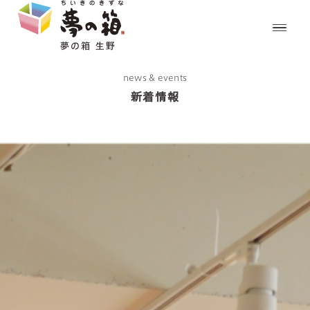
news & events
新着情報