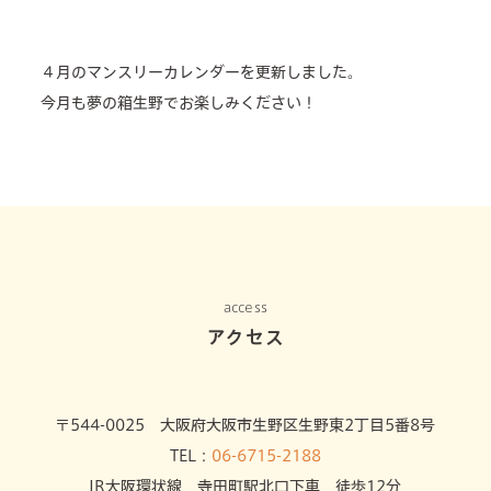
４月のマンスリーカレンダーを更新しました。
今月も夢の箱生野でお楽しみください！
access
アクセス
〒544-0025 大阪府大阪市生野区生野東2丁目5番8号
TEL：
06-6715-2188
JR大阪環状線 寺田町駅北口下車 徒歩12分