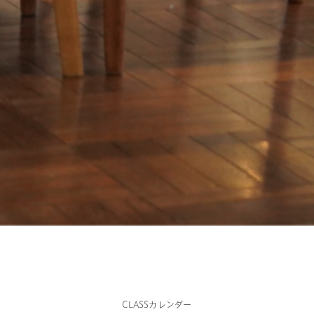
CLASSカレンダー