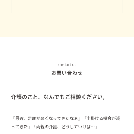
contact us
お問い合わせ
介護のこと、なんでもご相談ください。
『最近、足腰が弱くなってきたなぁ』『出掛ける機会が減
ってきた』『両親の介護、どうしていけば…』