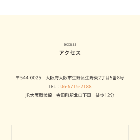
access
アクセス
〒544-0025 大阪府大阪市生野区生野東2丁目5番8号
TEL：
06-6715-2188
JR大阪環状線 寺田町駅北口下車 徒歩12分