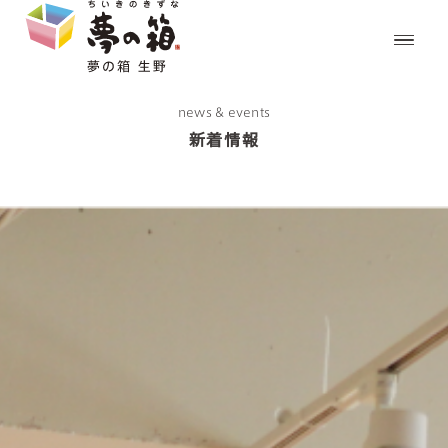
news & events
新着情報