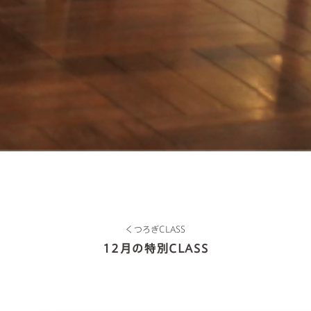
くつろぎCLASS
12月の特別CLASS