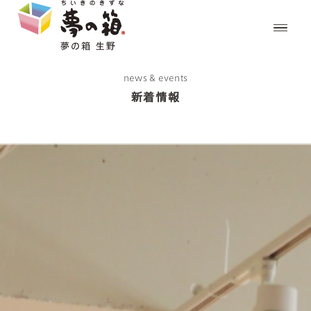
news & events
新着情報