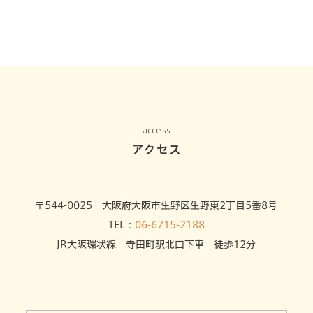
access
アクセス
〒544-0025 大阪府大阪市生野区生野東2丁目5番8号
TEL：
06-6715-2188
JR大阪環状線 寺田町駅北口下車 徒歩12分