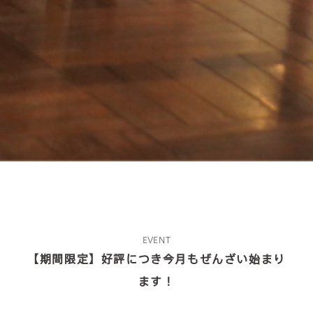
EVENT
【期間限定】好評につき今月もぜんざい始まり
ます！