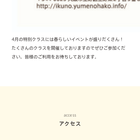
4月の特別クラスには春らしいイベントが盛りだくさん！
たくさんのクラスを開催しておりますのでぜひご参加くだ
さい。皆様のご利用をお待ちしております。
access
アクセス