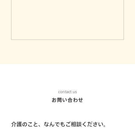
contact us
お問い合わせ
介護のこと、なんでもご相談ください。