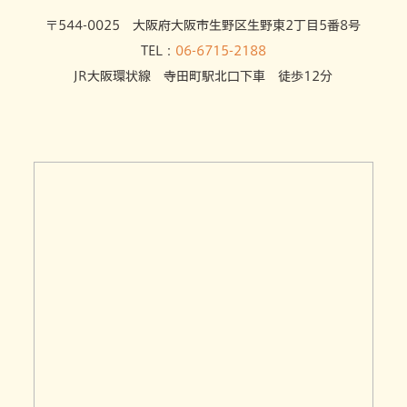
〒544-0025 大阪府大阪市生野区生野東2丁目5番8号
TEL：
06-6715-2188
JR大阪環状線 寺田町駅北口下車 徒歩12分