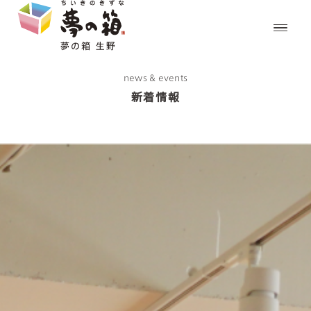
news & events
新着情報