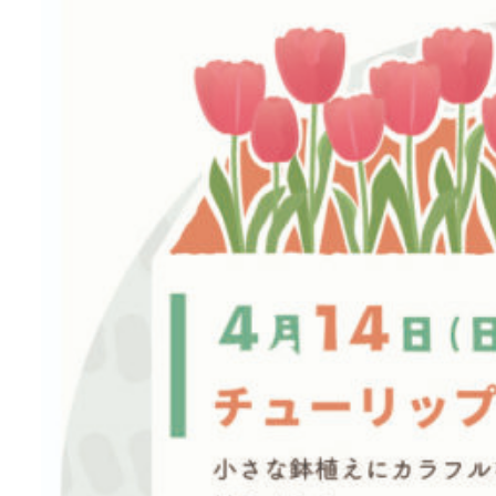
news & events