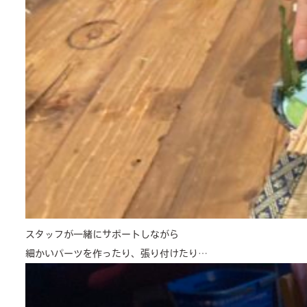
スタッフが一緒にサポートしながら
細かいパーツを作ったり、張り付けたり…