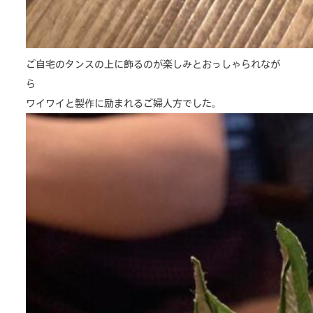
ご自宅のタンスの上に飾るのが楽しみとおっしゃられなが
ら
ワイワイと製作に励まれるご婦人方でした。