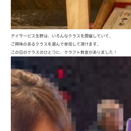
デイサービス生野は、いろんなクラスを開催していて、
ご興味のあるクラスを選んで参加して頂けます。
この日のクラスのひとつに、クラフト教室がありました！