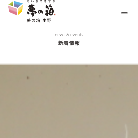
news & events
新着情報