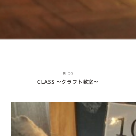
BLOG
CLASS ～クラフト教室～