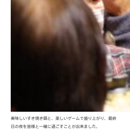
美味しいすき焼き鍋と、楽しいゲームで盛り上がり、最終
日の夜を皆様と一緒に過ごすことが出来ました。