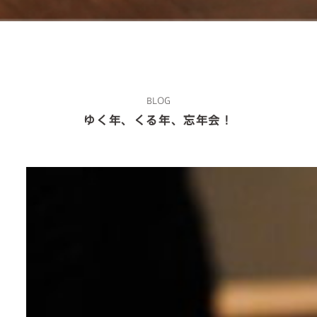
BLOG
ゆく年、くる年、忘年会！