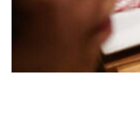
本年もお世話になりました。
良いお年をお迎え下さいね！