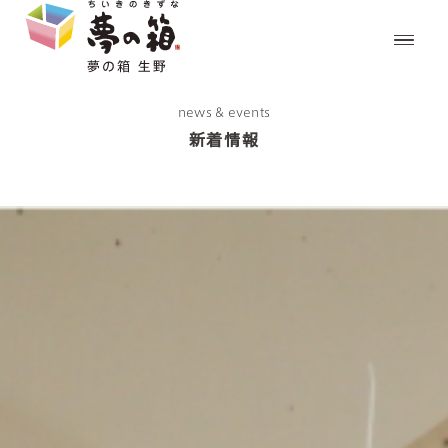
news & events
新着情報